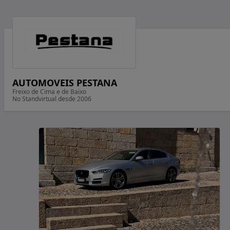
AUTOMOVEIS PESTANA
Freixo de Cima e de Baixo
No Standvirtual desde 2006