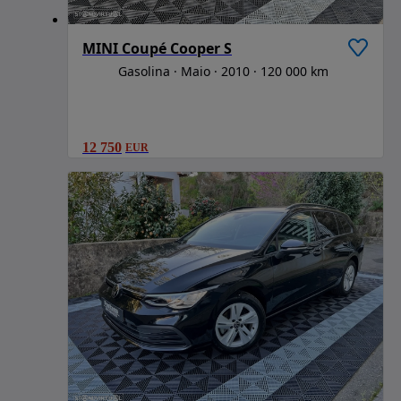
MINI Coupé Cooper S
Gasolina
Maio
2010
120 000 km
12 750
EUR